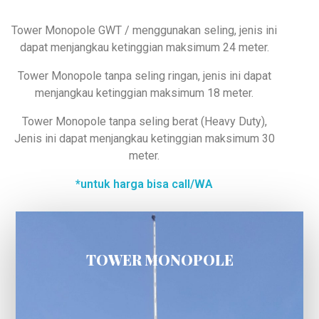
Tower Monopole GWT / menggunakan seling, jenis ini
dapat menjangkau ketinggian maksimum 24 meter.
Tower Monopole tanpa seling ringan, jenis ini dapat
menjangkau ketinggian maksimum 18 meter.
Tower Monopole tanpa seling berat (Heavy Duty),
Jenis ini dapat menjangkau ketinggian maksimum 30
meter.
*untuk harga bisa call/WA
TOWER MONOPOLE