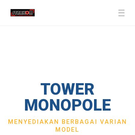
TOWER
MONOPOLE
MENYEDIAKAN BERBAGAI VARIAN
MODEL